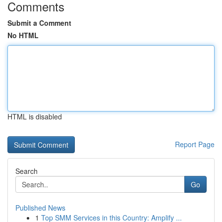
Comments
Submit a Comment
No HTML
HTML is disabled
Report Page
Search
Go
Published News
1
Top SMM Services in this Country: Amplify ...