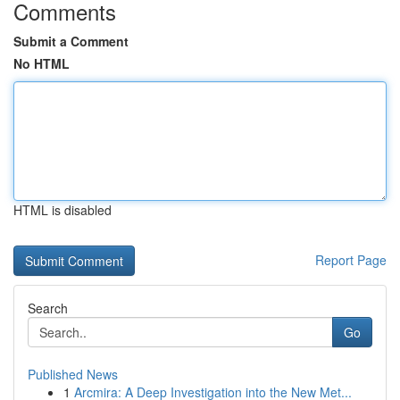
Comments
Submit a Comment
No HTML
HTML is disabled
Report Page
Search
Go
Published News
1
Arcmira: A Deep Investigation into the New Met...