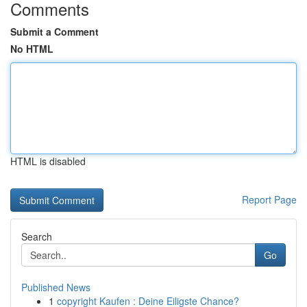
Comments
Submit a Comment
No HTML
HTML is disabled
Report Page
Search
Go
Published News
1
copyright Kaufen : Deine Eiligste Chance?