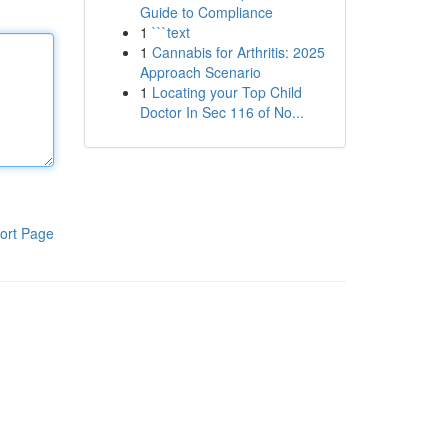
Guide to Compliance
1
```text
1
Cannabis for Arthritis: 2025
Approach Scenario
1
Locating your Top Child
Doctor In Sec 116 of No...
ort Page