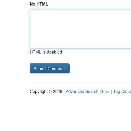
No HTML
HTML is disabled
Copyright © 2026 |
Advanced Search
|
Live
|
Tag Clou