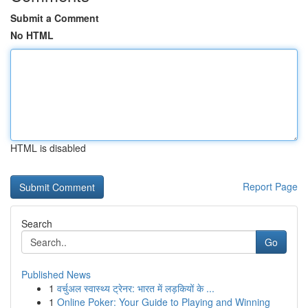
Submit a Comment
No HTML
HTML is disabled
Report Page
Search
Go
Published News
1
वर्चुअल स्वास्थ्य ट्रेनर: भारत में लड़कियों के ...
1
Online Poker: Your Guide to Playing and Winning