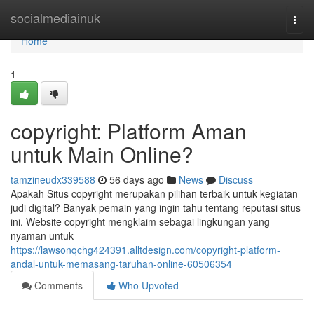
Home
socialmediainuk
Togg
navi
Home
1
copyright: Platform Aman
untuk Main Online?
tamzineudx339588
56 days ago
News
Discuss
Apakah Situs copyright merupakan pilihan terbaik untuk kegiatan
judi digital? Banyak pemain yang ingin tahu tentang reputasi situs
ini. Website copyright mengklaim sebagai lingkungan yang
nyaman untuk
https://lawsonqchg424391.alltdesign.com/copyright-platform-
andal-untuk-memasang-taruhan-online-60506354
Comments
Who Upvoted