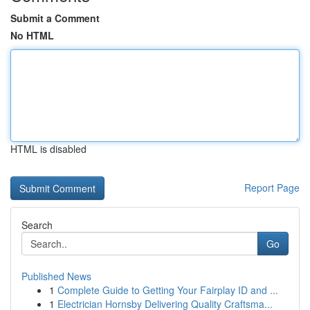
Submit a Comment
No HTML
HTML is disabled
Report Page
Search
Go
Published News
1
Complete Guide to Getting Your Fairplay ID and ...
1
Electrician Hornsby Delivering Quality Craftsma...