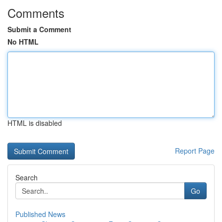
Comments
Submit a Comment
No HTML
HTML is disabled
Report Page
Search
Go
Published News