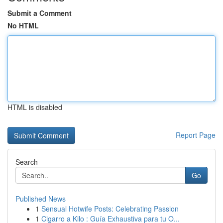
Submit a Comment
No HTML
HTML is disabled
Report Page
Search
Go
Published News
1
Sensual Hotwife Posts: Celebrating Passion
1
Cigarro a Kilo : Guía Exhaustiva para tu O...