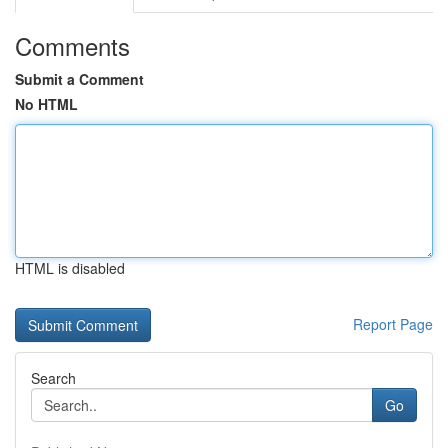
Comments
Submit a Comment
No HTML
HTML is disabled
Report Page
Search
Go