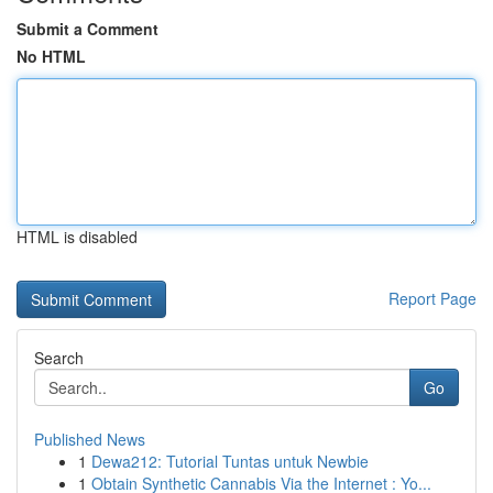
Submit a Comment
No HTML
HTML is disabled
Report Page
Search
Go
Published News
1
Dewa212: Tutorial Tuntas untuk Newbie
1
Obtain Synthetic Cannabis Via the Internet : Yo...