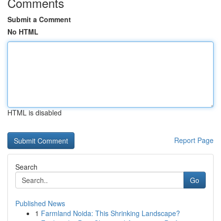
Comments
Submit a Comment
No HTML
HTML is disabled
Report Page
Search
Go
Published News
1
Farmland Noida: This Shrinking Landscape?