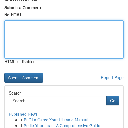
Submit a Comment
No HTML
HTML is disabled
Report Page
Search
Go
Published News
1
Puff La Carts: Your Ultimate Manual
1
Settle Your Loan: A Comprehensive Guide