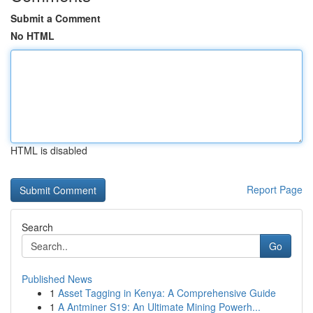
Submit a Comment
No HTML
HTML is disabled
Report Page
Search
Go
Published News
1
Asset Tagging in Kenya: A Comprehensive Guide
1
A Antminer S19: An Ultimate Mining Powerh...