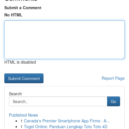
Submit a Comment
No HTML
HTML is disabled
Report Page
Search
Go
Published News
1
Canada's Premier Smartphone App Firms : A...
1
Togel Online: Panduan Lengkap Toto Toto 4D