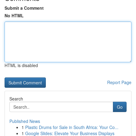
Submit a Comment
No HTML
HTML is disabled
Report Page
Search
Go
Published News
1
Plastic Drums for Sale in South Africa: Your Co...
1
Google Slides: Elevate Your Business Displays