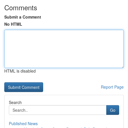
Comments
Submit a Comment
No HTML
HTML is disabled
Report Page
Search
Go
Published News