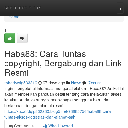
Home
socialmediainuk
Togg
navi
Home
1
Haba88: Cara Tuntas
copyright, Bergabung dan Link
Resmi
robertywtg533316
67 days ago
News
Discuss
Ingin mengetahui informasi mengenai platform Haba88? Artikel ini
akan memberikan panduan detail tentang cara melakukan akses
ke akun Anda, cara registrasi sebagai pengguna baru, dan
berkenaan dengan alamat resmi.
https://zubairdqlp832230.blog5.net/93885756/haba88-cara-
tuntas-akses-registrasi-dan-alamat-sah
Comments
Who Upvoted