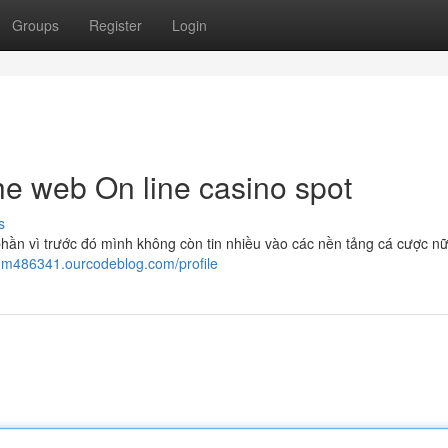
Groups
Register
Login
e web On line casino spot
s
hần vì trước đó mình không còn tin nhiều vào các nền tảng cá cược nữ
adm486341.ourcodeblog.com/profile