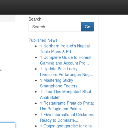
Search
Go
Published News
1
Northern Ireland's Nuptial
Table Plans & Pri...
1
Complete Guide to Honest
Gaming and Account Pro...
1
Update Bola Lucky:
a.
Livescore Pertarungan Neg...
1
Mastering Sticky
Smartphone Footers
1
Lima Tips Mengatasi Bisul
Anak Boleh
1
Restaurante Praia do Prata:
Um Refúgio em Palma...
1
Five International Cricketers
Ready to Dominate...
1
Optjen godtgørelse for ens