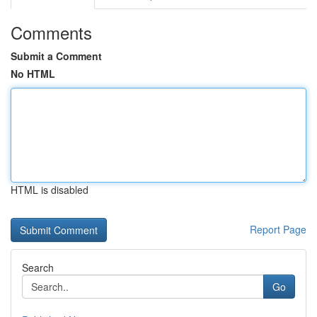
Comments
Submit a Comment
No HTML
HTML is disabled
Report Page
Search
Go