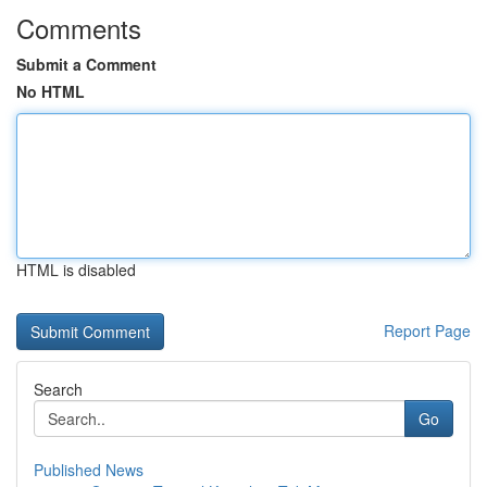
Comments
Submit a Comment
No HTML
HTML is disabled
Report Page
Search
Go
Published News