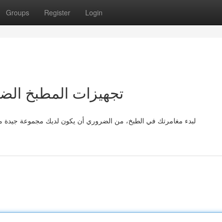
Groups
Register
Login
تجهيزات المطبخ الضر
لبدء مغامرتك في الطبخ، من الضروري أن يكون لديك مجموعة جيدة 