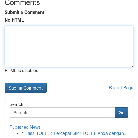
Comments
Submit a Comment
No HTML
HTML is disabled
Report Page
Search
Go
Published News
1
Jasa TOEFL : Percepat Skor TOEFL Anda dengan...