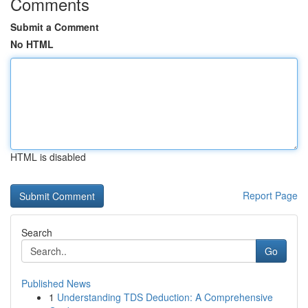
Comments
Submit a Comment
No HTML
HTML is disabled
Report Page
Search
Go
Published News
1
Understanding TDS Deduction: A Comprehensive