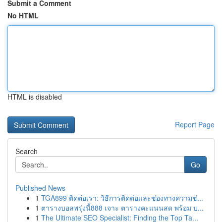
Submit a Comment
No HTML
HTML is disabled
Report Page
Search
Go
Published News
1
TGA899 ติดต่อเรา: วิธีการติดต่อและช่องทางความช่...
1
ตารางบอลพรุ่งนี้888 เจาะ ตารางคะแนนสด พร้อม บ...
1
The Ultimate SEO Specialist: Finding the Top Ta...