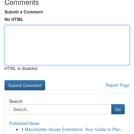
Comments
Submit a Comment
No HTML
HTML is disabled
Report Page
Search
Go
Published News
1
Manchester House Extensions: Your Guide to Plan...