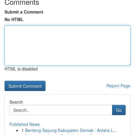
Comments
Submit a Comment
No HTML
HTML is disabled
Report Page
Search
Go
Published News
1
Benteng Sayung Kabupaten Demak : Antara L...