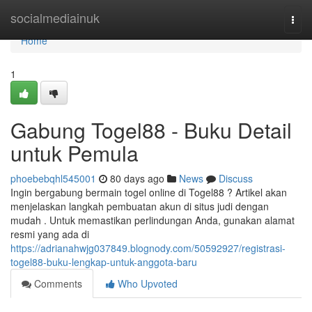
Home
socialmediainuk
Togg
navi
Home
1
Gabung Togel88 - Buku Detail
untuk Pemula
phoebebqhl545001
80 days ago
News
Discuss
Ingin bergabung bermain togel online di Togel88 ? Artikel akan
menjelaskan langkah pembuatan akun di situs judi dengan
mudah . Untuk memastikan perlindungan Anda, gunakan alamat
resmi yang ada di
https://adrianahwjg037849.blognody.com/50592927/registrasi-
togel88-buku-lengkap-untuk-anggota-baru
Comments
Who Upvoted