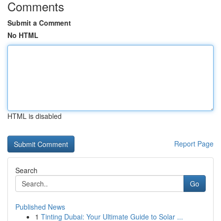
Comments
Submit a Comment
No HTML
HTML is disabled
Report Page
Search
Go
Published News
1
Tinting Dubai: Your Ultimate Guide to Solar ...