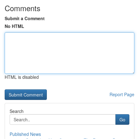
Comments
Submit a Comment
No HTML
HTML is disabled
Report Page
Search
Go
Published News