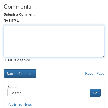
Comments
Submit a Comment
No HTML
HTML is disabled
Report Page
Search
Go
Published News