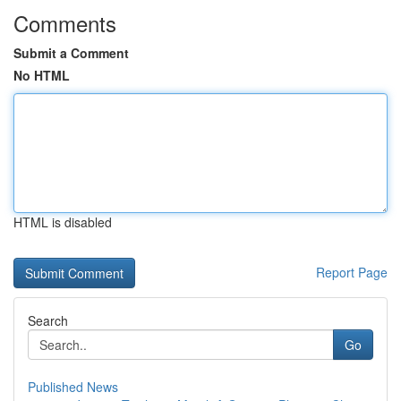
Comments
Submit a Comment
No HTML
HTML is disabled
Report Page
Search
Go
Published News