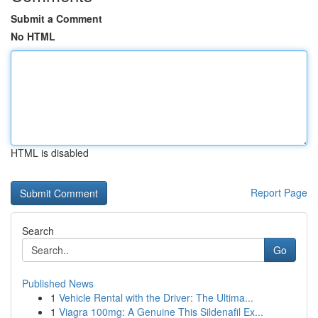
Submit a Comment
No HTML
HTML is disabled
Report Page
Search
Go
Published News
1
Vehicle Rental with the Driver: The Ultima...
1
Viagra 100mg: A Genuine This Sildenafil Ex...