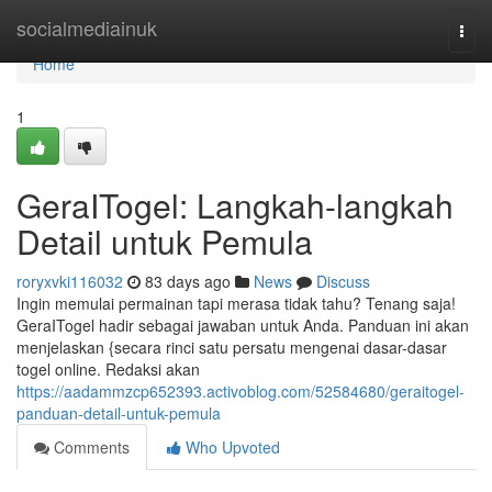
Home
socialmediainuk
Togg
navi
Home
1
GeraITogel: Langkah-langkah
Detail untuk Pemula
roryxvki116032
83 days ago
News
Discuss
Ingin memulai permainan tapi merasa tidak tahu? Tenang saja!
GeraITogel hadir sebagai jawaban untuk Anda. Panduan ini akan
menjelaskan {secara rinci satu persatu mengenai dasar-dasar
togel online. Redaksi akan
https://aadammzcp652393.activoblog.com/52584680/geraitogel-
panduan-detail-untuk-pemula
Comments
Who Upvoted