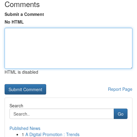
Comments
Submit a Comment
No HTML
HTML is disabled
Report Page
Search
Go
Published News
1
A Digital Promotion : Trends