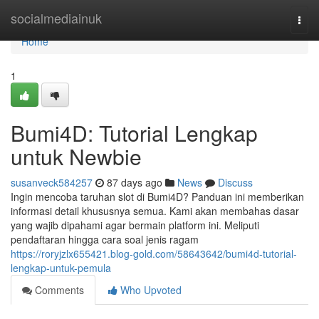
Home
socialmediainuk
Togg
navi
Home
1
Bumi4D: Tutorial Lengkap
untuk Newbie
susanveck584257
87 days ago
News
Discuss
Ingin mencoba taruhan slot di Bumi4D? Panduan ini memberikan
informasi detail khususnya semua. Kami akan membahas dasar
yang wajib dipahami agar bermain platform ini. Meliputi
pendaftaran hingga cara soal jenis ragam
https://roryjzlx655421.blog-gold.com/58643642/bumi4d-tutorial-
lengkap-untuk-pemula
Comments
Who Upvoted