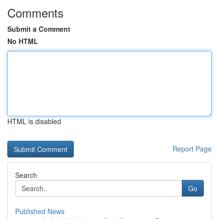
Comments
Submit a Comment
No HTML
HTML is disabled
Report Page
Search
Go
Published News