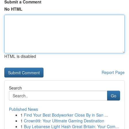
Submit a Comment
No HTML
HTML is disabled
Report Page
Search
Go
Published News
1
Find Your Best Bodyworker Close By in San ...
1
Crown99: Your Ultimate Gaming Destination
1
Buy Lebanese Light Hash Great Britain: Your Com...