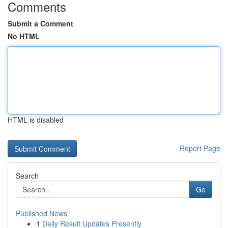
Comments
Submit a Comment
No HTML
HTML is disabled
Report Page
Search
Go
Published News
1
Daily Result Updates Presently