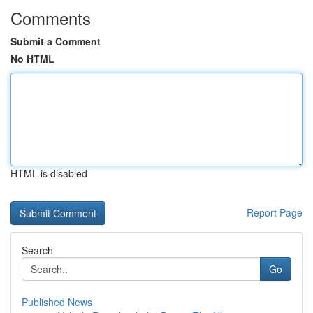
Comments
Submit a Comment
No HTML
HTML is disabled
Report Page
Search
Go
Published News