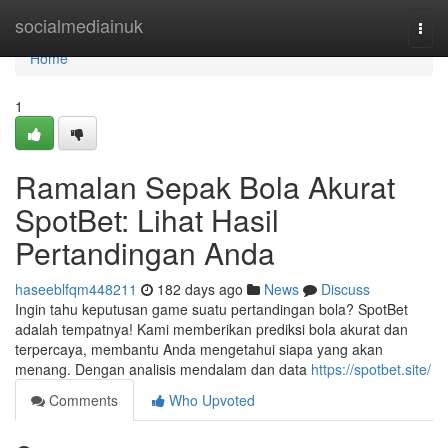
Home
socialmediainuk
Togg
navi
Home
1
Ramalan Sepak Bola Akurat
SpotBet: Lihat Hasil
Pertandingan Anda
haseeblfqm448211
182 days ago
News
Discuss
Ingin tahu keputusan game suatu pertandingan bola? SpotBet
adalah tempatnya! Kami memberikan prediksi bola akurat dan
terpercaya, membantu Anda mengetahui siapa yang akan
menang. Dengan analisis mendalam dan data
https://spotbet.site/
Comments
Who Upvoted