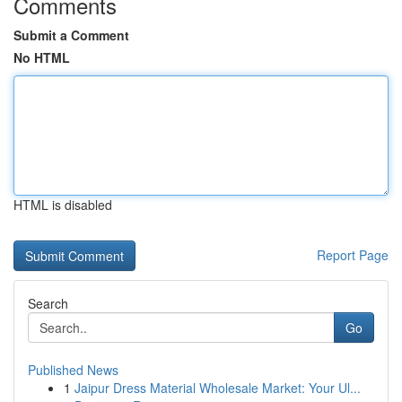
Comments
Submit a Comment
No HTML
HTML is disabled
Report Page
Search
Go
Published News
1
Jaipur Dress Material Wholesale Market: Your Ul...