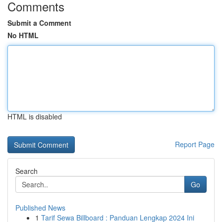
Comments
Submit a Comment
No HTML
HTML is disabled
Report Page
Search
Go
Published News
1
Tarif Sewa Billboard : Panduan Lengkap 2024 Ini