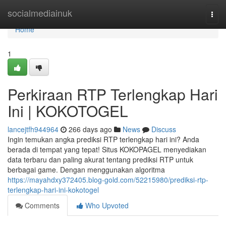
Home
socialmediainuk
Togg
navi
Home
1
Perkiraan RTP Terlengkap Hari
Ini | KOKOTOGEL
lancejtfh944964
266 days ago
News
Discuss
Ingin temukan angka prediksi RTP terlengkap hari ini? Anda
berada di tempat yang tepat! Situs KOKOPAGEL menyediakan
data terbaru dan paling akurat tentang prediksi RTP untuk
berbagai game. Dengan menggunakan algoritma
https://mayahdxy372405.blog-gold.com/52215980/prediksi-rtp-
terlengkap-hari-ini-kokotogel
Comments
Who Upvoted