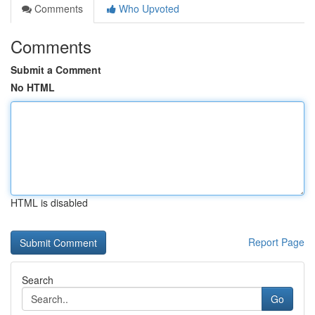
Comments
Who Upvoted
Comments
Submit a Comment
No HTML
HTML is disabled
Report Page
Search
Go