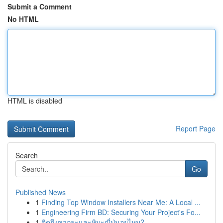
Submit a Comment
No HTML
HTML is disabled
Report Page
Search
Go
Published News
1
Finding Top Window Installers Near Me: A Local ...
1
Engineering Firm BD: Securing Your Project's Fo...
1
คิดถึงซากุระและหิมะญี่ปุ่นอยู่ไหม?