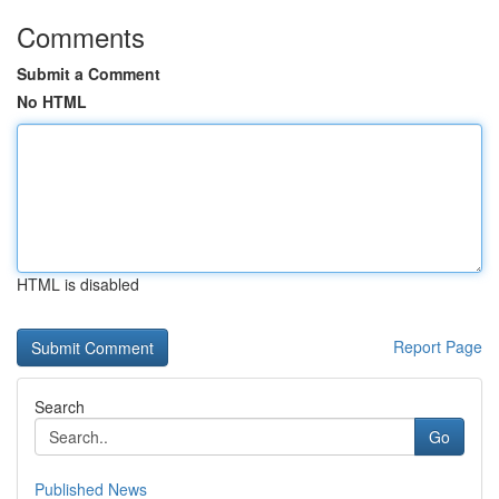
Comments
Submit a Comment
No HTML
HTML is disabled
Report Page
Search
Go
Published News