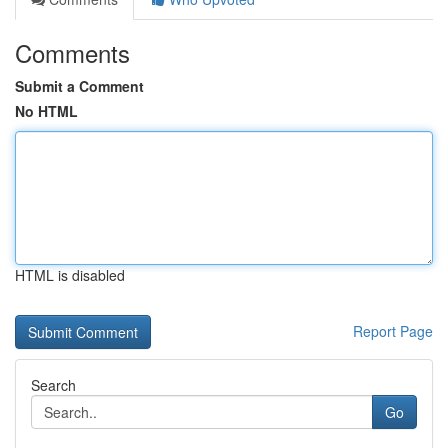
Comments
Submit a Comment
No HTML
HTML is disabled
Report Page
Search
Go