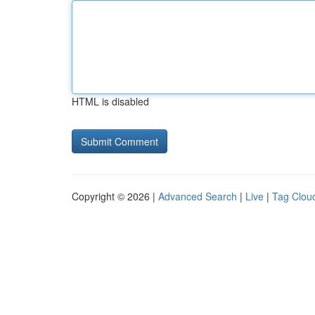
HTML is disabled
Copyright © 2026 |
Advanced Search
|
Live
|
Tag Clou