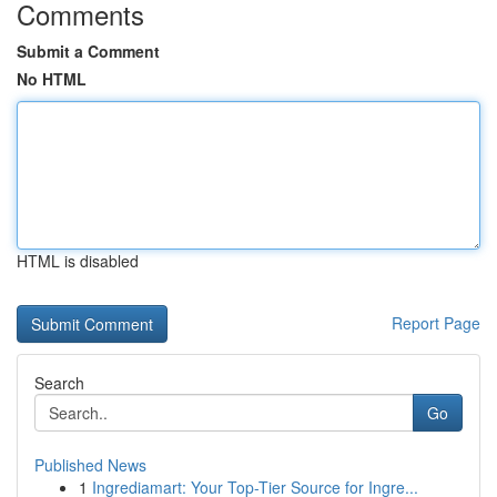
Comments
Submit a Comment
No HTML
HTML is disabled
Report Page
Search
Go
Published News
1
Ingrediamart: Your Top-Tier Source for Ingre...