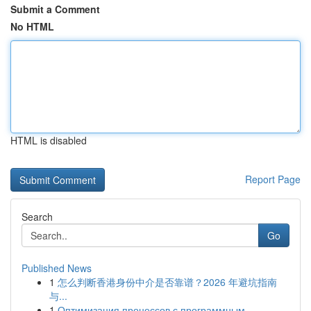
Submit a Comment
No HTML
HTML is disabled
Report Page
Search
Go
Published News
1
怎么判断香港身份中介是否靠谱？2026 年避坑指南
与...
1
Оптимизация процессов с программным