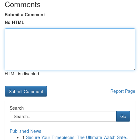
Comments
Submit a Comment
No HTML
HTML is disabled
Report Page
Search
Go
Published News
1
Secure Your Timepieces: The Ultimate Watch Safe...